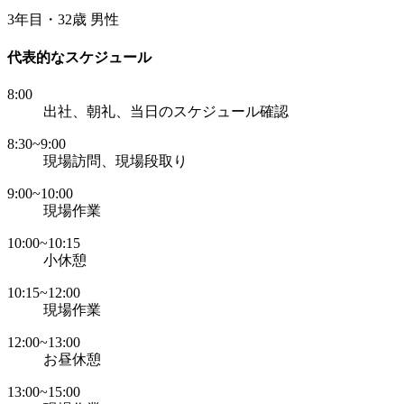
3年目・32歳 男性
代表的なスケジュール
8:00
出社、朝礼、当日のスケジュール確認
8:30~9:00
現場訪問、現場段取り
9:00~10:00
現場作業
10:00~10:15
小休憩
10:15~12:00
現場作業
12:00~13:00
お昼休憩
13:00~15:00