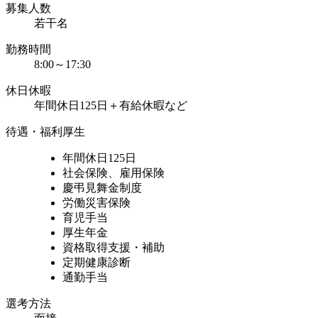
募集人数
若干名
勤務時間
8:00～17:30
休日休暇
年間休日125日＋有給休暇など
待遇・福利厚生
年間休日125日
社会保険、雇用保険
慶弔見舞金制度
労働災害保険
育児手当
厚生年金
資格取得支援・補助
定期健康診断
通勤手当
選考方法