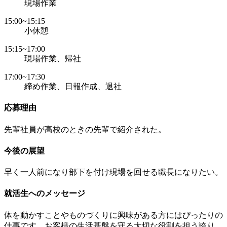
現場作業
15:00~15:15
小休憩
15:15~17:00
現場作業、帰社
17:00~17:30
締め作業、日報作成、退社
応募理由
先輩社員が高校のときの先輩で紹介された。
今後の展望
早く一人前になり部下を付け現場を回せる職長になりたい。
就活生へのメッセージ
体を動かすことやものづくりに興味がある方にはぴったりの
仕事です。お客様の生活基盤を守る大切な役割を担う誇り