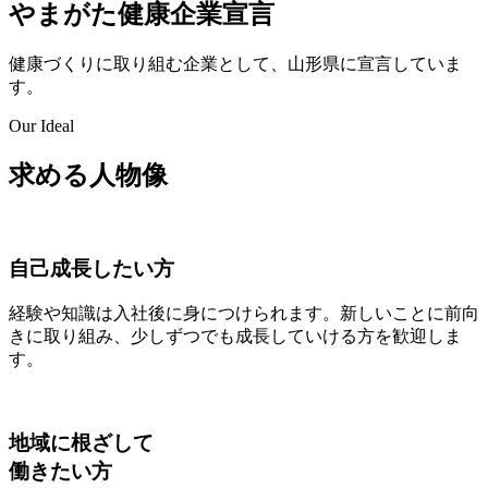
やまがた健康企業宣言
健康づくりに取り組む企業として、山形県に宣言していま
す。
Our Ideal
求める人物像
自己成長したい方
経験や知識は入社後に身につけられます。新しいことに前向
きに取り組み、少しずつでも成長していける方を歓迎しま
す。
地域に根ざして
働きたい方