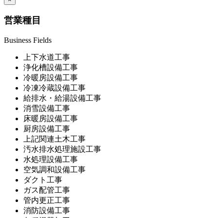
営業種目
Business Fields
上下水道工事
浄化槽設備工事
冷暖房設備工事
冷凍冷蔵設備工事
給排水・給湯設備工事
消雪設備工事
床暖房設備工事
厨房設備工事
上記関連土木工事
汚水排水処理施設工事
水処理設備工事
空気調和設備工事
ダクト工事
ガス配管工事
管内更正工事
消防設備工事