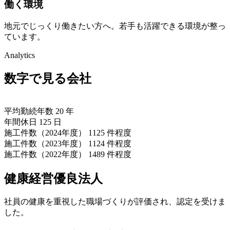
働く環境
地元でじっくり働きたい方へ。若手も活躍できる環境が整っ
ています。
Analytics
数字で見る会社
平均勤続年数
20
年
年間休日
125
日
施工件数（2024年度）
1125
件程度
施工件数（2023年度）
1124
件程度
施工件数（2022年度）
1489
件程度
健康経営優良法人
社員の健康を重視した職場づくりが評価され、認定を受けま
した。