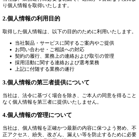
り個人情報を取得いたします。
2.個人情報の利用目的
取得した個人情報は、以下の目的のために利用いたします。
当社製品・サービスに関するご案内やご提供
お問い合わせ・ご相談への対応
契約の履行、業務上の連絡および取引の管理
採用活動に関する連絡および選考業務
上記に付随する業務の遂行
3.個人情報の第三者提供について
当社は、法令に基づく場合を除き、ご本人の同意を得ること
なく個人情報を第三者に提供いたしません。
4.個人情報の管理について
当社は、個人情報を正確かつ最新の内容に保つよう努め、不
正アクセス、紛失、改ざん、漏えい等を防止するために必要