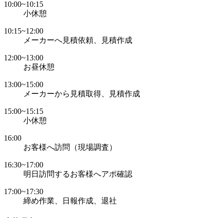
10:00~10:15
小休憩
10:15~12:00
メーカーへ見積依頼、見積作成
12:00~13:00
お昼休憩
13:00~15:00
メーカーから見積取得、見積作成
15:00~15:15
小休憩
16:00
お客様へ訪問（現場調査）
16:30~17:00
明日訪問するお客様へアポ確認
17:00~17:30
締め作業、日報作成、退社