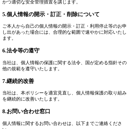
かつ適切な安全管理措置を講じます。
5.個人情報の開示・訂正・削除について
ご本人から自己の個人情報の開示・訂正・利用停止等のお申
し出があった場合には、合理的な範囲で速やかに対応いたし
ます。
6.法令等の遵守
当社は、個人情報の保護に関する法令、国が定める指針その
他の規範を遵守いたします。
7.継続的改善
当社は、本ポリシーを適宜見直し、個人情報保護の取り組み
を継続的に改善いたします。
8.お問い合わせ窓口
個人情報に関するお問い合わせは、以下までご連絡くださ