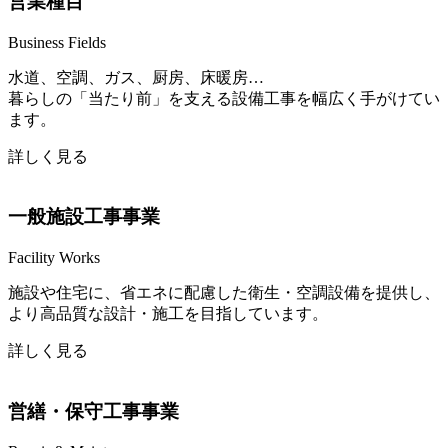
営業種目
Business Fields
水道、空調、ガス、厨房、床暖房…
暮らしの「当たり前」を支える設備工事を幅広く手がけてい
ます。
詳しく見る
一般施設工事事業
Facility Works
施設や住宅に、省エネに配慮した衛生・空調設備を提供し、
より高品質な設計・施工を目指しています。
詳しく見る
営繕・保守工事事業