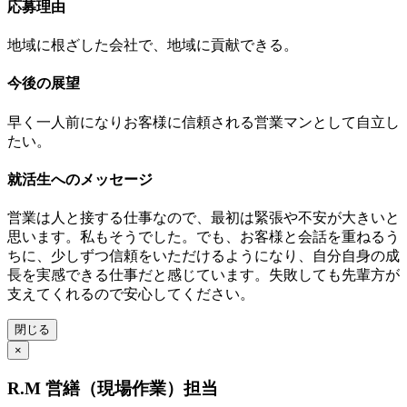
応募理由
地域に根ざした会社で、地域に貢献できる。
今後の展望
早く一人前になりお客様に信頼される営業マンとして自立し
たい。
就活生へのメッセージ
営業は人と接する仕事なので、最初は緊張や不安が大きいと
思います。私もそうでした。でも、お客様と会話を重ねるう
ちに、少しずつ信頼をいただけるようになり、自分自身の成
長を実感できる仕事だと感じています。失敗しても先輩方が
支えてくれるので安心してください。
閉じる
×
R.M 営繕（現場作業）担当