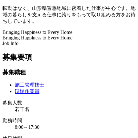
転勤はなく、山形県置賜地域に密着した仕事が中心です。地
域の暮らしを支える仕事に誇りをもって取り組める方をお待
ちしています。
Bringing Happiness to Every Home
Bringing Happiness to Every Home
Job Info
募集要項
募集職種
施工管理技士
現場作業員
募集人数
若干名
勤務時間
8:00～17:30