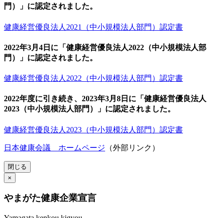
門）」に認定されました。
健康経営優良法人2021（中小規模法人部門）認定書
2022年3月4日に「健康経営優良法人2022（中小規模法人部
門）」に認定されました。
健康経営優良法人2022（中小規模法人部門）認定書
2022年度に引き続き、2023年3月8日に「健康経営優良法人
2023（中小規模法人部門）」に認定されました。
健康経営優良法人2023（中小規模法人部門）認定書
日本健康会議 ホームページ
（外部リンク）
閉じる
×
やまがた健康企業宣言
Yamagata kenkou kigyou