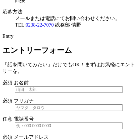
面接
応募方法
メールまたは電話にてお問い合わせください。
TEL:
0238-22-7070
総務部 情野
Entry
エントリー
フォーム
「話を聞いてみたい」だけでもOK！まずはお気軽にエント
リーを。
必須
お名前
必須
フリガナ
任意
電話番号
必須
メールアドレス