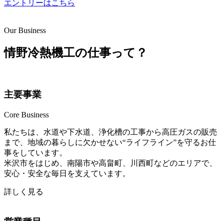
エントリーはこちら
Our Business
情野冷熱機工の仕事って？
主要事業
Core Business
私たちは、水道や下水道、浄化槽の工事から高圧ガスの販売
まで、地域の暮らしに欠かせない“ライフライン”を守るお仕
事をしています。
米沢市をはじめ、南陽市や高畠町、川西町などのエリアで、
安心・安全な毎日を支えています。
詳しく見る