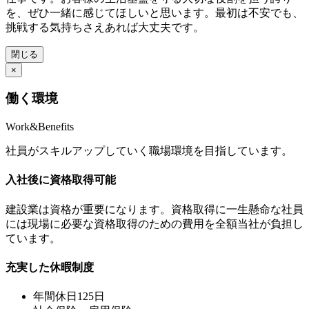
を、ぜひ一緒に感じてほしいと思います。最初は不安でも、
挑戦する気持ちさえあれば大丈夫です。
閉じる
×
働く環境
Work&Benefits
社員がスキルアップしていく職場環境を目指しています。
入社後に資格取得可能
建設業は資格が重要になります。資格取得に一生懸命な社員
には現場に必要な資格取得のための費用を全額当社が負担し
ています。
充実した休暇制度
年間休日125日