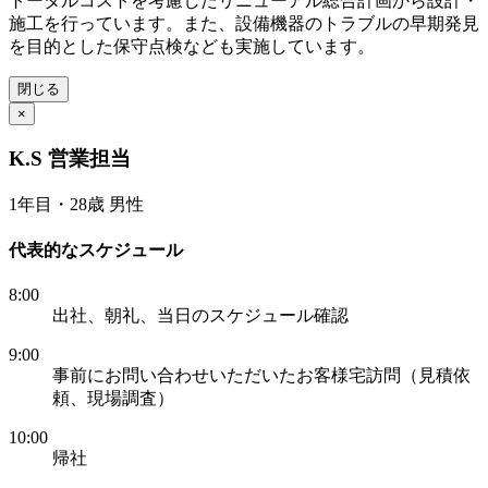
トータルコストを考慮したリニューアル総合計画から設計・
施工を行っています。また、設備機器のトラブルの早期発見
を目的とした保守点検なども実施しています。
閉じる
×
K.S 営業担当
1年目・28歳 男性
代表的なスケジュール
8:00
出社、朝礼、当日のスケジュール確認
9:00
事前にお問い合わせいただいたお客様宅訪問（見積依
頼、現場調査）
10:00
帰社