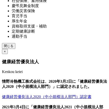
社会保険、雇用保険
慶弔見舞金制度
労働災害保険
育児手当
厚生年金
資格取得支援・補助
定期健康診断
通勤手当
閉じる
×
健康経営優良法人
Kenkou keiei
情野冷熱機工株式会社は、2020年3月2日に「健康経営優良法
人2020（中小規模法人部門）」に認定されました。
健康経営優良法人2020（中小規模法人部門）認定書
2021年3月4日に「健康経営優良法人2021（中小規模法人部